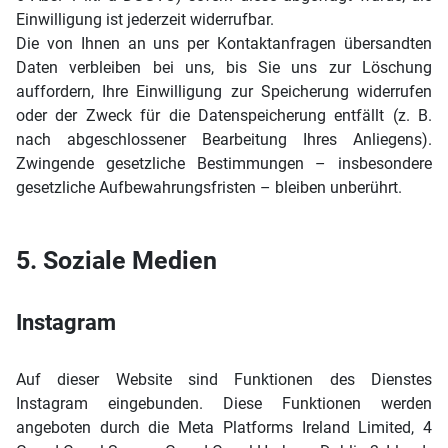
Einwilligung ist jederzeit widerrufbar.
Die von Ihnen an uns per Kontaktanfragen übersandten
Daten verbleiben bei uns, bis Sie uns zur Löschung
auffordern, Ihre Einwilligung zur Speicherung widerrufen
oder der Zweck für die Datenspeicherung entfällt (z. B.
nach abgeschlossener Bearbeitung Ihres Anliegens).
Zwingende gesetzliche Bestimmungen – insbesondere
gesetzliche Aufbewahrungsfristen – bleiben unberührt.
5. Soziale Medien
Instagram
Auf dieser Website sind Funktionen des Dienstes
Instagram eingebunden. Diese Funktionen werden
angeboten durch die Meta Platforms Ireland Limited, 4