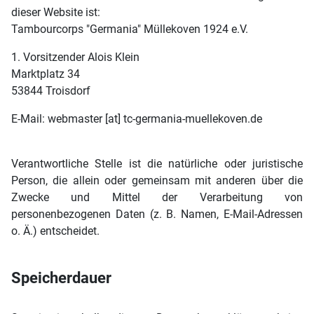
dieser Website ist:
Tambourcorps "Germania" Müllekoven 1924 e.V.
1. Vorsitzender Alois Klein
Marktplatz 34
53844 Troisdorf
E-Mail: webmaster [at] tc-germania-muellekoven.de
Verantwortliche Stelle ist die natürliche oder juristische
Person, die allein oder gemeinsam mit anderen über die
Zwecke und Mittel der Verarbeitung von
personenbezogenen Daten (z. B. Namen, E-Mail-Adressen
o. Ä.) entscheidet.
Speicherdauer