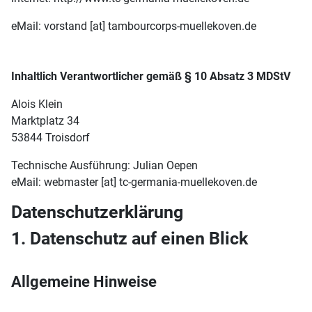
eMail: vorstand [at] tambourcorps-muellekoven.de
Inhaltlich Verantwortlicher gemäß § 10 Absatz 3 MDStV
Alois Klein
Marktplatz 34
53844 Troisdorf
Technische Ausführung: Julian Oepen
eMail: webmaster [at] tc-germania-muellekoven.de
Datenschutzerklärung
1. Datenschutz auf einen Blick
Allgemeine Hinweise