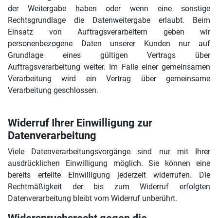
der Weitergabe haben oder wenn eine sonstige
Rechtsgrundlage die Datenweitergabe erlaubt. Beim
Einsatz von Auftragsverarbeitern geben wir
personenbezogene Daten unserer Kunden nur auf
Grundlage eines gültigen Vertrags über
Auftragsverarbeitung weiter. Im Falle einer gemeinsamen
Verarbeitung wird ein Vertrag über gemeinsame
Verarbeitung geschlossen.
Widerruf Ihrer Einwilligung zur
Datenverarbeitung
Viele Datenverarbeitungsvorgänge sind nur mit Ihrer
ausdrücklichen Einwilligung möglich. Sie können eine
bereits erteilte Einwilligung jederzeit widerrufen. Die
Rechtmäßigkeit der bis zum Widerruf erfolgten
Datenverarbeitung bleibt vom Widerruf unberührt.