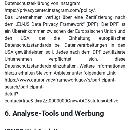
Datenschutzerklärung von Instagram:
https://privacycenter.instagram.com/policy/.
Das Unternehmen verfügt über eine Zertifizierung nach
dem „EU-US Data Privacy Framework“ (DPF). Der DPF ist
ein Übereinkommen zwischen der Europäischen Union und
den USA, der die Einhaltung europäischer
Datenschutzstandards bei Datenverarbeitungen in den
USA gewährleisten soll. Jedes nach dem DPF zertifizierte
Unternehmen verpflichtet sich, diese
Datenschutzstandards einzuhalten. Weitere Informationen
hierzu erhalten Sie vom Anbieter unter folgendem Link:
https://www.dataprivacyframework.gov/s/participant-
search/participant-
detail?
contact=true&id=a2zt0000000GnywAAC&status=Active
6. Analyse-Tools und Werbung