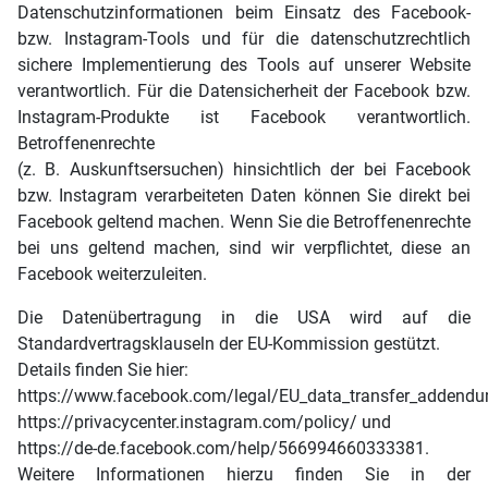
Datenschutzinformationen beim Einsatz des Facebook-
bzw. Instagram-Tools und für die datenschutzrechtlich
sichere Implementierung des Tools auf unserer Website
verantwortlich. Für die Datensicherheit der Facebook bzw.
Instagram-Produkte ist Facebook verantwortlich.
Betroffenenrechte
(z. B. Auskunftsersuchen) hinsichtlich der bei Facebook
bzw. Instagram verarbeiteten Daten können Sie direkt bei
Facebook geltend machen. Wenn Sie die Betroffenenrechte
bei uns geltend machen, sind wir verpflichtet, diese an
Facebook weiterzuleiten.
Die Datenübertragung in die USA wird auf die
Standardvertragsklauseln der EU-Kommission gestützt.
Details finden Sie hier:
https://www.facebook.com/legal/EU_data_transfer_addendu
https://privacycenter.instagram.com/policy/ und
https://de-de.facebook.com/help/566994660333381.
Weitere Informationen hierzu finden Sie in der