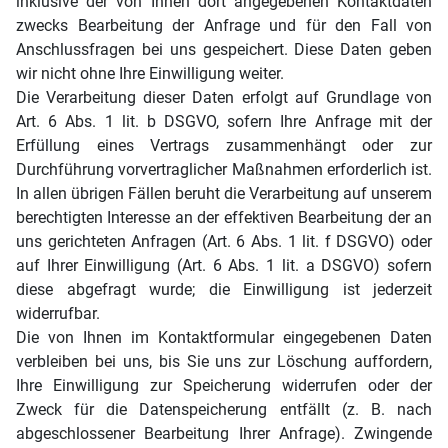
inklusive der von Ihnen dort angegebenen Kontaktdaten
zwecks Bearbeitung der Anfrage und für den Fall von
Anschlussfragen bei uns gespeichert. Diese Daten geben
wir nicht ohne Ihre Einwilligung weiter.
Die Verarbeitung dieser Daten erfolgt auf Grundlage von
Art. 6 Abs. 1 lit. b DSGVO, sofern Ihre Anfrage mit der
Erfüllung eines Vertrags zusammenhängt oder zur
Durchführung vorvertraglicher Maßnahmen erforderlich ist.
In allen übrigen Fällen beruht die Verarbeitung auf unserem
berechtigten Interesse an der effektiven Bearbeitung der an
uns gerichteten Anfragen (Art. 6 Abs. 1 lit. f DSGVO) oder
auf Ihrer Einwilligung (Art. 6 Abs. 1 lit. a DSGVO) sofern
diese abgefragt wurde; die Einwilligung ist jederzeit
widerrufbar.
Die von Ihnen im Kontaktformular eingegebenen Daten
verbleiben bei uns, bis Sie uns zur Löschung auffordern,
Ihre Einwilligung zur Speicherung widerrufen oder der
Zweck für die Datenspeicherung entfällt (z. B. nach
abgeschlossener Bearbeitung Ihrer Anfrage). Zwingende