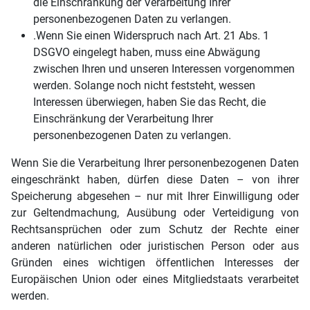
die Einschränkung der Verarbeitung Ihrer
personenbezogenen Daten zu verlangen.
.Wenn Sie einen Widerspruch nach Art. 21 Abs. 1
DSGVO eingelegt haben, muss eine Abwägung
zwischen Ihren und unseren Interessen vorgenommen
werden. Solange noch nicht feststeht, wessen
Interessen überwiegen, haben Sie das Recht, die
Einschränkung der Verarbeitung Ihrer
personenbezogenen Daten zu verlangen.
Wenn Sie die Verarbeitung Ihrer personenbezogenen Daten
eingeschränkt haben, dürfen diese Daten – von ihrer
Speicherung abgesehen – nur mit Ihrer Einwilligung oder
zur Geltendmachung, Ausübung oder Verteidigung von
Rechtsansprüchen oder zum Schutz der Rechte einer
anderen natürlichen oder juristischen Person oder aus
Gründen eines wichtigen öffentlichen Interesses der
Europäischen Union oder eines Mitgliedstaats verarbeitet
werden.