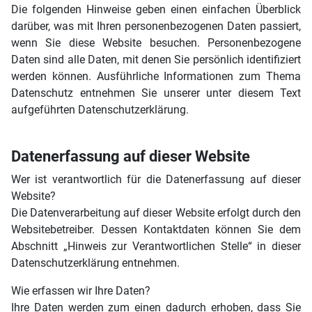
Die folgenden Hinweise geben einen einfachen Überblick
darüber, was mit Ihren personenbezogenen Daten passiert,
wenn Sie diese Website besuchen. Personenbezogene
Daten sind alle Daten, mit denen Sie persönlich identifiziert
werden können. Ausführliche Informationen zum Thema
Datenschutz entnehmen Sie unserer unter diesem Text
aufgeführten Datenschutzerklärung.
Datenerfassung auf dieser Website
Wer ist verantwortlich für die Datenerfassung auf dieser
Website?
Die Datenverarbeitung auf dieser Website erfolgt durch den
Websitebetreiber. Dessen Kontaktdaten können Sie dem
Abschnitt „Hinweis zur Verantwortlichen Stelle“ in dieser
Datenschutzerklärung entnehmen.
Wie erfassen wir Ihre Daten?
Ihre Daten werden zum einen dadurch erhoben, dass Sie