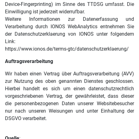
Device-Fingerprinting) im Sinne des TTDSG umfasst. Die
Einwilligung ist jederzeit widerrufbar.
Weitere Informationen zur Datenerfassung und
Verarbeitung durch IONOS WebAnalytics entnehmen Sie
der Datenschutzerklaerung von IONOS unter folgendem
Link:
https://www.ionos.de/terms-gtc/datenschutzerklaerung/
Auftragsverarbeitung
Wir haben einen Vertrag über Auftragsverarbeitung (AVV)
zur Nutzung des oben genannten Dienstes geschlossen.
Hierbei handelt es sich um einen datenschutzrechtlich
vorgeschriebenen Vertrag, der gewährleistet, dass dieser
die personenbezogenen Daten unserer Websitebesucher
nur nach unseren Weisungen und unter Einhaltung der
DSGVO verarbeitet.
Quelle
: