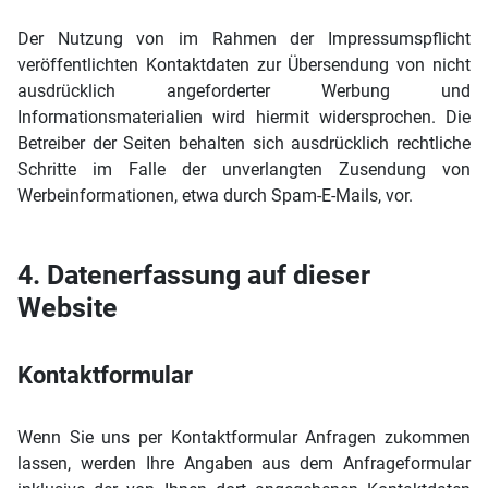
Der Nutzung von im Rahmen der Impressumspflicht
veröffentlichten Kontaktdaten zur Übersendung von nicht
ausdrücklich angeforderter Werbung und
Informationsmaterialien wird hiermit widersprochen. Die
Betreiber der Seiten behalten sich ausdrücklich rechtliche
Schritte im Falle der unverlangten Zusendung von
Werbeinformationen, etwa durch Spam-E-Mails, vor.
4. Datenerfassung auf dieser
Website
Kontaktformular
Wenn Sie uns per Kontaktformular Anfragen zukommen
lassen, werden Ihre Angaben aus dem Anfrageformular