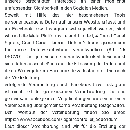
unseres berechtigten Interesses an einer möglichst
umfassenden Sichtbarkeit in den Sozialen Medien.
Soweit mit Hilfe des hier beschriebenen Tools
personenbezogene Daten auf unserer Website erfasst und
an Facebook bzw. Instagram weitergeleitet werden, sind
wir und die Meta Platforms Ireland Limited, 4 Grand Canal
Square, Grand Canal Harbour, Dublin 2, Irland gemeinsam
für diese Datenverarbeitung verantwortlich (Art. 26
DSGVO). Die gemeinsame Verantwortlichkeit beschränkt
sich dabei ausschließlich auf die Erfassung der Daten und
deren Weitergabe an Facebook bzw. Instagram. Die nach
der Weiterleitung
erfolgende Verarbeitung durch Facebook bzw. Instagram
ist nicht Teil der gemeinsamen Verantwortung. Die uns
gemeinsam obliegenden Verpflichtungen wurden in einer
Vereinbarung über gemeinsame Verarbeitung festgehalten.
Den Wortlaut der Vereinbarung finden Sie unter:
https://www.facebook.com/legal/controller_addendum.
Laut dieser Vereinbarung sind wir für die Erteilung der