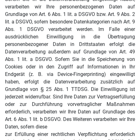
verarbeiten wir Ihre personenbezogenen Daten auf
Grundlage von Art. 6 Abs. 1 lit. a DSGVO bzw. Art. 9 Abs. 2
lit. a DSGVO, sofern besondere Datenkategorien nach Art. 9
Abs. 1 DSGVO verarbeitet werden. Im Falle einer
ausdrücklichen Einwilligung in die Übertragung
personenbezogener Daten in Drittstaaten erfolgt die
Datenverarbeitung außerdem auf Grundlage von Art. 49
Abs. 1 lit. a DSGVO. Sofern Sie in die Speicherung von
Cookies oder in den Zugriff auf Informationen in Ihr
Endgerät (z. B. via Device-Fingerprinting) eingewilligt
haben, erfolgt die Datenverarbeitung zusätzlich auf
Grundlage von § 25 Abs. 1 TTDSG. Die Einwilligung ist
jederzeit widerrufbar. Sind Ihre Daten zur Vertragserfüllung
oder zur Durchführung vorvertraglicher Maßnahmen
erforderlich, verarbeiten wir Ihre Daten auf Grundlage des
Art. 6 Abs. 1 lit. b DSGVO. Des Weiteren verarbeiten wir Ihre
Daten, sofern diese
zur Erfüllung einer rechtlichen Verpflichtung erforderlich