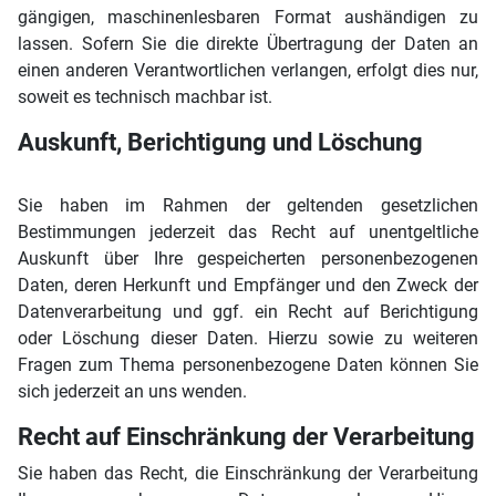
gängigen, maschinenlesbaren Format aushändigen zu
lassen. Sofern Sie die direkte Übertragung der Daten an
einen anderen Verantwortlichen verlangen, erfolgt dies nur,
soweit es technisch machbar ist.
Auskunft, Berichtigung und Löschung
Sie haben im Rahmen der geltenden gesetzlichen
Bestimmungen jederzeit das Recht auf unentgeltliche
Auskunft über Ihre gespeicherten personenbezogenen
Daten, deren Herkunft und Empfänger und den Zweck der
Datenverarbeitung und ggf. ein Recht auf Berichtigung
oder Löschung dieser Daten. Hierzu sowie zu weiteren
Fragen zum Thema personenbezogene Daten können Sie
sich jederzeit an uns wenden.
Recht auf Einschränkung der Verarbeitung
Sie haben das Recht, die Einschränkung der Verarbeitung