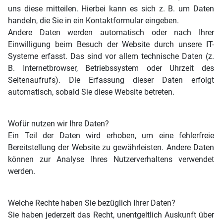
uns diese mitteilen. Hierbei kann es sich z. B. um Daten
handeln, die Sie in ein Kontaktformular eingeben.
Andere Daten werden automatisch oder nach Ihrer
Einwilligung beim Besuch der Website durch unsere IT-
Systeme erfasst. Das sind vor allem technische Daten (z.
B. Internetbrowser, Betriebssystem oder Uhrzeit des
Seitenaufrufs). Die Erfassung dieser Daten erfolgt
automatisch, sobald Sie diese Website betreten.
Wofür nutzen wir Ihre Daten?
Ein Teil der Daten wird erhoben, um eine fehlerfreie
Bereitstellung der Website zu gewährleisten. Andere Daten
können zur Analyse Ihres Nutzerverhaltens verwendet
werden.
Welche Rechte haben Sie bezüglich Ihrer Daten?
Sie haben jederzeit das Recht, unentgeltlich Auskunft über