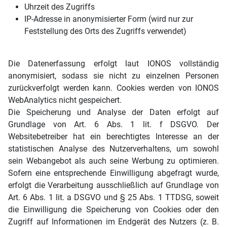
Uhrzeit des Zugriffs
IP-Adresse in anonymisierter Form (wird nur zur
Feststellung des Orts des Zugriffs verwendet)
Die Datenerfassung erfolgt laut IONOS vollständig
anonymisiert, sodass sie nicht zu einzelnen Personen
zurückverfolgt werden kann. Cookies werden von IONOS
WebAnalytics nicht gespeichert.
Die Speicherung und Analyse der Daten erfolgt auf
Grundlage von Art. 6 Abs. 1 lit. f DSGVO. Der
Websitebetreiber hat ein berechtigtes Interesse an der
statistischen Analyse des Nutzerverhaltens, um sowohl
sein Webangebot als auch seine Werbung zu optimieren.
Sofern eine entsprechende Einwilligung abgefragt wurde,
erfolgt die Verarbeitung ausschließlich auf Grundlage von
Art. 6 Abs. 1 lit. a DSGVO und § 25 Abs. 1 TTDSG, soweit
die Einwilligung die Speicherung von Cookies oder den
Zugriff auf Informationen im Endgerät des Nutzers (z. B.