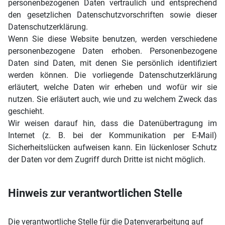
personenbezogenen Daten vertraulich und entsprechend
den gesetzlichen Datenschutzvorschriften sowie dieser
Datenschutzerklärung.
Wenn Sie diese Website benutzen, werden verschiedene
personenbezogene Daten erhoben. Personenbezogene
Daten sind Daten, mit denen Sie persönlich identifiziert
werden können. Die vorliegende Datenschutzerklärung
erläutert, welche Daten wir erheben und wofür wir sie
nutzen. Sie erläutert auch, wie und zu welchem Zweck das
geschieht.
Wir weisen darauf hin, dass die Datenübertragung im
Internet (z. B. bei der Kommunikation per E-Mail)
Sicherheitslücken aufweisen kann. Ein lückenloser Schutz
der Daten vor dem Zugriff durch Dritte ist nicht möglich.
Hinweis zur verantwortlichen Stelle
Die verantwortliche Stelle für die Datenverarbeitung auf