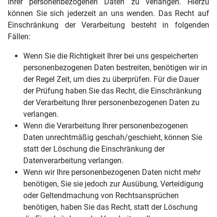
Ihrer personenbezogenen Daten zu verlangen. Hierzu
können Sie sich jederzeit an uns wenden. Das Recht auf
Einschränkung der Verarbeitung besteht in folgenden
Fällen:
Wenn Sie die Richtigkeit Ihrer bei uns gespeicherten
personenbezogenen Daten bestreiten, benötigen wir in
der Regel Zeit, um dies zu überprüfen. Für die Dauer
der Prüfung haben Sie das Recht, die Einschränkung
der Verarbeitung Ihrer personenbezogenen Daten zu
verlangen.
Wenn die Verarbeitung Ihrer personenbezogenen
Daten unrechtmäßig geschah/geschieht, können Sie
statt der Löschung die Einschränkung der
Datenverarbeitung verlangen.
Wenn wir Ihre personenbezogenen Daten nicht mehr
benötigen, Sie sie jedoch zur Ausübung, Verteidigung
oder Geltendmachung von Rechtsansprüchen
benötigen, haben Sie das Recht, statt der Löschung