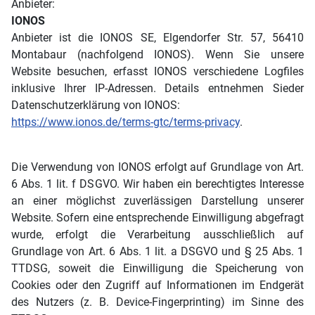
Anbieter:
IONOS
Anbieter ist die IONOS SE, Elgendorfer Str. 57, 56410
Montabaur (nachfolgend IONOS). Wenn Sie unsere
Website besuchen, erfasst IONOS verschiedene Logfiles
inklusive Ihrer IP-Adressen. Details entnehmen Sieder
Datenschutzerklärung von IONOS:
https://www.ionos.de/terms-gtc/terms-privacy
.
Die Verwendung von IONOS erfolgt auf Grundlage von Art.
6 Abs. 1 lit. f DSGVO. Wir haben ein berechtigtes Interesse
an einer möglichst zuverlässigen Darstellung unserer
Website. Sofern eine entsprechende Einwilligung abgefragt
wurde, erfolgt die Verarbeitung ausschließlich auf
Grundlage von Art. 6 Abs. 1 lit. a DSGVO und § 25 Abs. 1
TTDSG, soweit die Einwilligung die Speicherung von
Cookies oder den Zugriff auf Informationen im Endgerät
des Nutzers (z. B. Device-Fingerprinting) im Sinne des