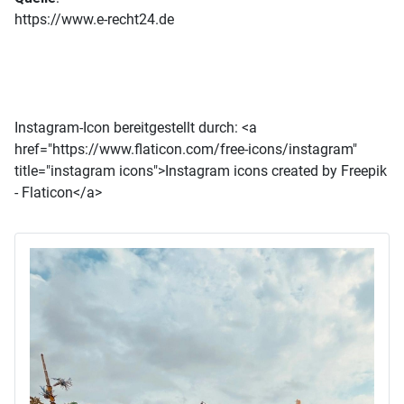
https://www.e-recht24.de
Instagram-Icon bereitgestellt durch: <a
href="https://www.flaticon.com/free-icons/instagram"
title="instagram icons">Instagram icons created by Freepik
- Flaticon</a>