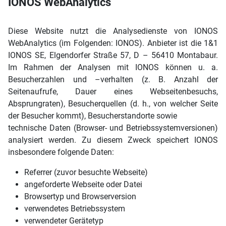
IONOS WebAnalytics
Diese Website nutzt die Analysedienste von IONOS
WebAnalytics (im Folgenden: IONOS). Anbieter ist die 1&1
IONOS SE, Elgendorfer Straße 57, D – 56410 Montabaur.
Im Rahmen der Analysen mit IONOS können u. a.
Besucherzahlen und –verhalten (z. B. Anzahl der
Seitenaufrufe, Dauer eines Webseitenbesuchs,
Absprungraten), Besucherquellen (d. h., von welcher Seite
der Besucher kommt), Besucherstandorte sowie
technische Daten (Browser- und Betriebssystemversionen)
analysiert werden. Zu diesem Zweck speichert IONOS
insbesondere folgende Daten:
Referrer (zuvor besuchte Webseite)
angeforderte Webseite oder Datei
Browsertyp und Browserversion
verwendetes Betriebssystem
verwendeter Gerätetyp