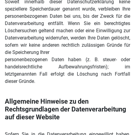
Soweit innerhalb dieser Datenschutzerklärung keine
speziellere Speicherdauer genannt wurde, verbleiben Ihre
personenbezogenen Daten bei uns, bis der Zweck für die
Datenverarbeitung entfällt. Wenn Sie ein berechtigtes
Löschersuchen geltend machen oder eine Einwilligung zur
Datenverarbeitung widerrufen, werden Ihre Daten gelöscht,
sofern wir keine anderen rechtlich zulässigen Gründe für
die Speicherung Ihrer
personenbezogenen Daten haben (z. B. steuer- oder
handelsrechtliche Aufbewahrungsfristen); im
letztgenannten Fall erfolgt die Löschung nach Fortfall
dieser Gründe.
Allgemeine Hinweise zu den
Rechtsgrundlagen der Datenverarbeitung
auf dieser Website
Sofern Sie in die Datenverarbeitung eingewilligt haben,