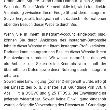
Grand Canal Square, Grand Canal Harbour, Dublin 2, Irland.
Wenn das Social-Media-Element aktiv ist, wird eine direkte
Verbindung zwischen Ihrem Endgerät und dem Instagram-
Server hergestellt. Instagram erhält dadurch Informationen
über den Besuch dieser Website durch Sie.
Wenn Sie in Ihrem Instagram-Account eingeloggt sind,
können Sie durch Anklicken des Instagram-Buttonsdie
Inhalte dieser Website mit Ihrem Instagram-Profil verlinken.
Dadurch kann Instagram den Besuch dieser Website Ihrem
Benutzerkonto zuordnen. Wir weisen darauf hin, dass wir
als Anbieter der Seiten keine Kenntnis vom Inhalt der
übermittelten Daten sowie deren Nutzung durch Instagram
erhalten.
Soweit eine Einwilligung (Consent) eingeholt wurde, erfolgt
der Einsatz des o. g. Dienstes auf Grundlage von Art. 6
Abs. 1 lit. a DSGVO und § 25 TTDSG. Die Einwilligung ist
jederzeit widerrufbar. Soweit keine Einwilligung eingeholt
wurde, erfolgt die Verwendung des Dienstes auf Grundlage