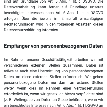
sind auf Grundlage von Art. 6 Abs. 1 lit. c DSGVO. Die
Datenverarbeitung kann ferner auf Grundlage unseres
berechtigten Interesses nach Art. 6 Abs. 1 lit. b DSGVO
erfolgen. Über die jeweils im Einzelfall einschlägigen
Rechtsgrundlagen wird in den folgenden Absätzen dieser
Datenschutzerklärung informiert.
Empfänger von personenbezogenen Daten
Im Rahmen unserer Geschäftstätigkeit arbeiten wir mit
verschiedenen externen Stellen zusammen. Dabei ist
teilweise auch eine Übermittlung von personenbezogenen
Daten an diese externen Stellen erforderlich. Wir geben
personenbezogene Daten nur dann an externe Stellen
weiter, wenn dies im Rahmen einer Vertragserfüllung
erforderlich ist, wenn wir gesetzlich hierzu verpflichtet sind
(z. B. Weitergabe von Daten an Steuerbehörden), wenn wir
ein berechtigtes Interesse nach Art. 6 Abs. 1 lit. f DSGVO an