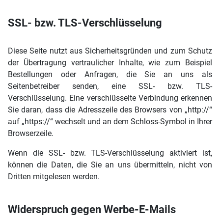
SSL- bzw. TLS-Verschlüsselung
Diese Seite nutzt aus Sicherheitsgründen und zum Schutz
der Übertragung vertraulicher Inhalte, wie zum Beispiel
Bestellungen oder Anfragen, die Sie an uns als
Seitenbetreiber senden, eine SSL- bzw. TLS-
Verschlüsselung. Eine verschlüsselte Verbindung erkennen
Sie daran, dass die Adresszeile des Browsers von „http://“
auf „https://“ wechselt und an dem Schloss-Symbol in Ihrer
Browserzeile.
Wenn die SSL- bzw. TLS-Verschlüsselung aktiviert ist,
können die Daten, die Sie an uns übermitteln, nicht von
Dritten mitgelesen werden.
Widerspruch gegen Werbe-E-Mails