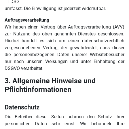
TTDSG
umfasst. Die Einwilligung ist jederzeit widerrufbar.
Auftragsverarbeitung
Wir haben einen Vertrag über Auftragsverarbeitung (AVV)
zur Nutzung des oben genannten Dienstes geschlossen.
Hierbei handelt es sich um einen datenschutzrechtlich
vorgeschriebenen Vertrag, der gewährleistet, dass dieser
die personenbezogenen Daten unserer Websitebesucher
nur nach unseren Weisungen und unter Einhaltung der
DSGVO verarbeitet.
3. Allgemeine Hinweise und
Pflichtinformationen
Datenschutz
Die Betreiber dieser Seiten nehmen den Schutz Ihrer
persönlichen Daten sehr ernst. Wir behandeln Ihre