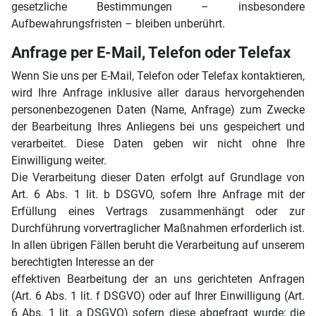
gesetzliche Bestimmungen – insbesondere
Aufbewahrungsfristen – bleiben unberührt.
Anfrage per E-Mail, Telefon oder Telefax
Wenn Sie uns per E-Mail, Telefon oder Telefax kontaktieren,
wird Ihre Anfrage inklusive aller daraus hervorgehenden
personenbezogenen Daten (Name, Anfrage) zum Zwecke
der Bearbeitung Ihres Anliegens bei uns gespeichert und
verarbeitet. Diese Daten geben wir nicht ohne Ihre
Einwilligung weiter.
Die Verarbeitung dieser Daten erfolgt auf Grundlage von
Art. 6 Abs. 1 lit. b DSGVO, sofern Ihre Anfrage mit der
Erfüllung eines Vertrags zusammenhängt oder zur
Durchführung vorvertraglicher Maßnahmen erforderlich ist.
In allen übrigen Fällen beruht die Verarbeitung auf unserem
berechtigten Interesse an der
effektiven Bearbeitung der an uns gerichteten Anfragen
(Art. 6 Abs. 1 lit. f DSGVO) oder auf Ihrer Einwilligung (Art.
6 Abs. 1 lit. a DSGVO) sofern diese abgefragt wurde; die