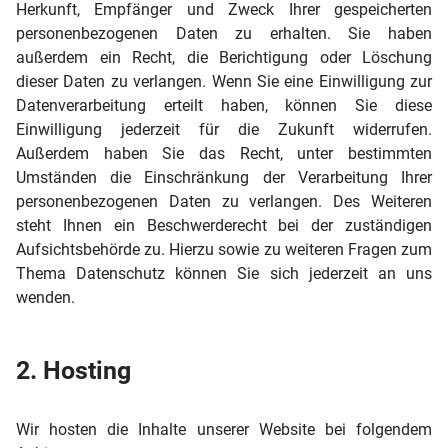
Herkunft, Empfänger und Zweck Ihrer gespeicherten
personenbezogenen Daten zu erhalten. Sie haben
außerdem ein Recht, die Berichtigung oder Löschung
dieser Daten zu verlangen. Wenn Sie eine Einwilligung zur
Datenverarbeitung erteilt haben, können Sie diese
Einwilligung jederzeit für die Zukunft widerrufen.
Außerdem haben Sie das Recht, unter bestimmten
Umständen die Einschränkung der Verarbeitung Ihrer
personenbezogenen Daten zu verlangen. Des Weiteren
steht Ihnen ein Beschwerderecht bei der zuständigen
Aufsichtsbehörde zu. Hierzu sowie zu weiteren Fragen zum
Thema Datenschutz können Sie sich jederzeit an uns
wenden.
2. Hosting
Wir hosten die Inhalte unserer Website bei folgendem