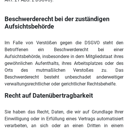
Beschwerderecht bei der zuständigen
Aufsichtsbehörde
Im Falle von Verstößen gegen die DSGVO steht den
Betroffenen ein Beschwerderecht bei einer
Aufsichtsbehörde, insbesondere in dem Mitgliedstaat ihres
gewöhnlichen Aufenthalts, ihres Arbeitsplatzes oder des
Orts des mutmaßlichen Verstoßes zu. Das
Beschwerderecht besteht unbeschadet anderweitiger
verwaltungsrechtlicher oder gerichtlicher Rechtsbehelfe.
Recht auf Datenübertragbarkeit
Sie haben das Recht, Daten, die wir auf Grundlage Ihrer
Einwilligung oder in Erfüllung eines Vertrags automatisiert
verarbeiten, an sich oder an einen Dritten in einem